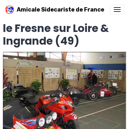
Amicale Sidecariste de France
le Fresne sur Loire &
Ingrande (49)