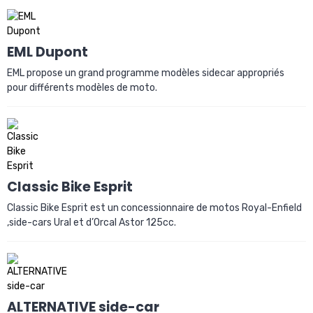
EML Dupont
EML propose un grand programme modèles sidecar appropriés
pour différents modèles de moto.
Classic Bike Esprit
Classic Bike Esprit est un concessionnaire de motos Royal-Enfield
,side-cars Ural et d’Orcal Astor 125cc.
ALTERNATIVE side-car