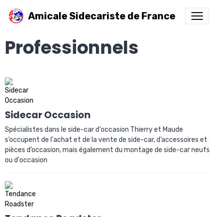
Amicale Sidecariste de France
Professionnels
Sidecar Occasion
Spécialistes dans le side-car d'occasion Thierry et Maude
s’occupent de l'achat et de la vente de side-car, d’accessoires et
pièces d’occasion, mais également du montage de side-car neufs
ou d'occasion