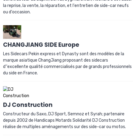
la reprise, la vente, la réparation, et l'entretien de side-car neufs
ou d'occasion.
CHANGJIANG SIDE Europe
Les Sidecars Pekin express et Dynasty sont des modèles de la
marque asiatique ChangJiang proposant des sidecars
d''excellente qualité commercialisés par de grands professionnels
du side en France.
DJ Construction
Constructeur du Saxo, DJ Sport, Semnoz et Syrah; partenaire
depuis 2002 de Handicaps Motards Solidarité DJ Construction
réalise de multiples aménagements sur des side-car ou motos.