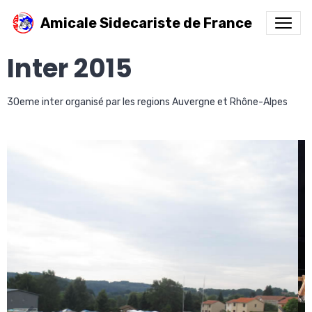
Amicale Sidecariste de France
Inter 2015
30eme inter organisé par les regions Auvergne et Rhône-Alpes