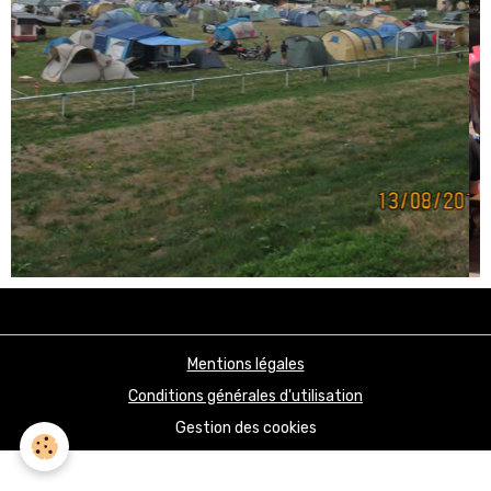
Mentions légales
Conditions générales d'utilisation
Gestion des cookies