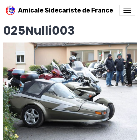
Amicale Sidecariste de France
025Nulli003