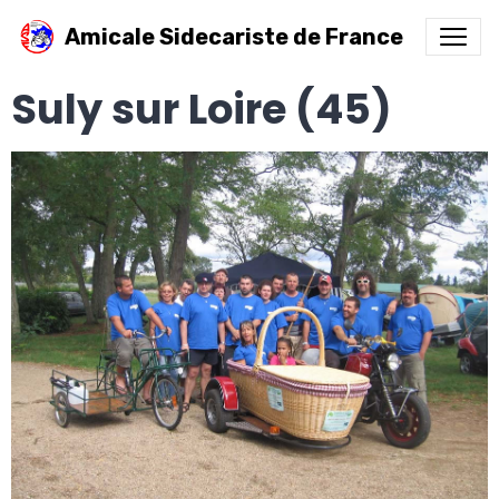
Amicale Sidecariste de France
Suly sur Loire (45)