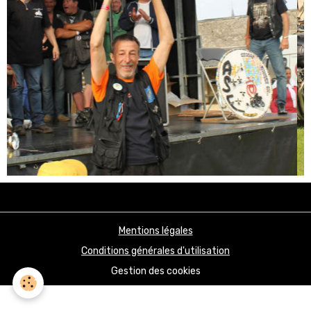
Mentions légales
Conditions générales d'utilisation
Gestion des cookies