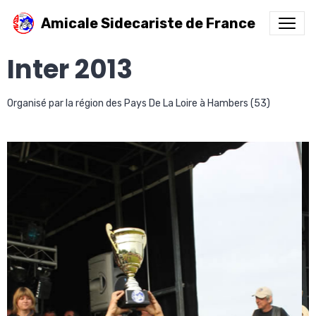
Amicale Sidecariste de France
Inter 2013
Organisé par la région des Pays De La Loire à Hambers (53)