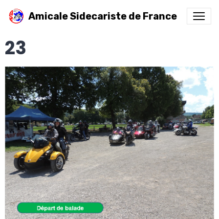
Amicale Sidecariste de France
23