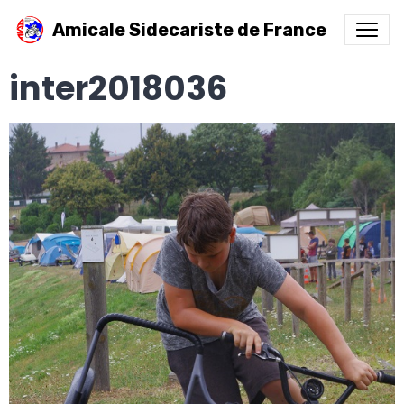
Amicale Sidecariste de France
inter2018036