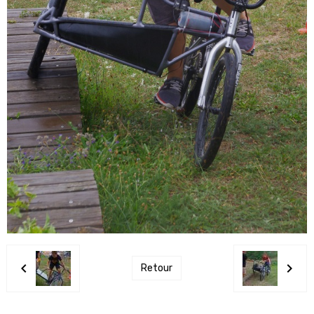
Retour