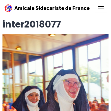
Amicale Sidecariste de France
inter2018077