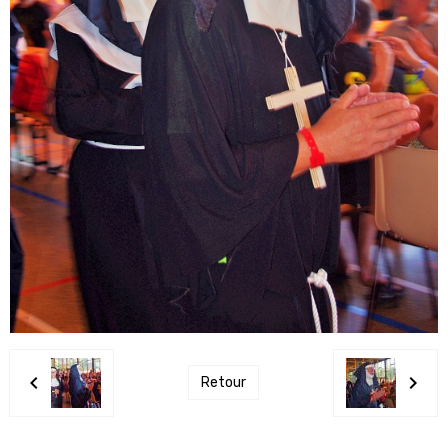
Retour