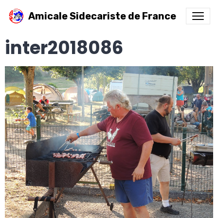
Amicale Sidecariste de France
inter2018086