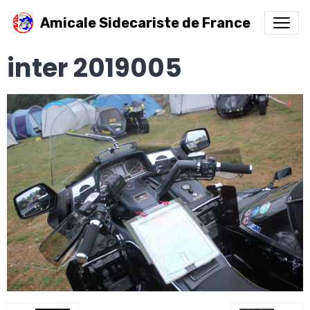
Amicale Sidecariste de France
inter 2019005