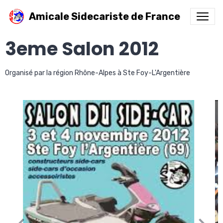
Amicale Sidecariste de France
3eme Salon 2012
Organisé par la région Rhône-Alpes à Ste Foy-L'Argentière