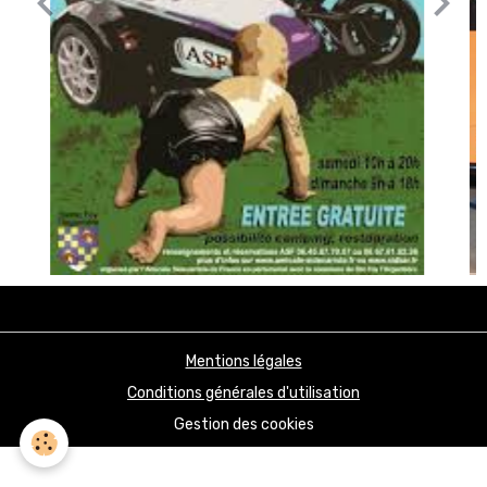
Mentions légales
Conditions générales d'utilisation
Gestion des cookies