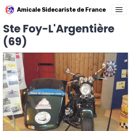
Amicale Sidecariste de France
Ste Foy-L'Argentière
(69)