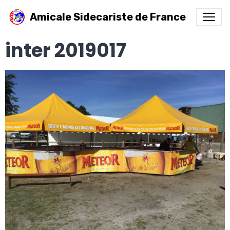
Amicale Sidecariste de France
inter 2019017