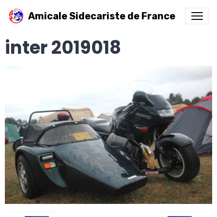
Amicale Sidecariste de France
inter 2019018